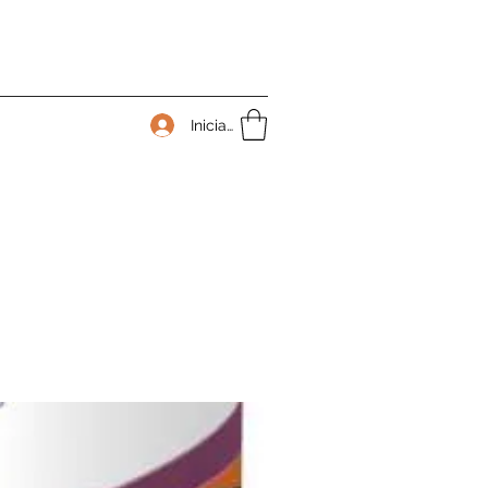
Iniciar sesión