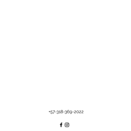
+57-318-369-2022