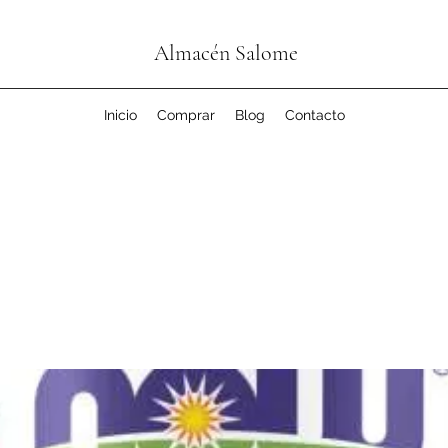
Almacén Salome
Inicio
Comprar
Blog
Contacto