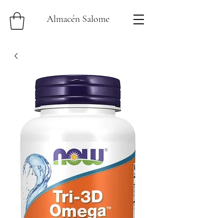
Almacén Salome