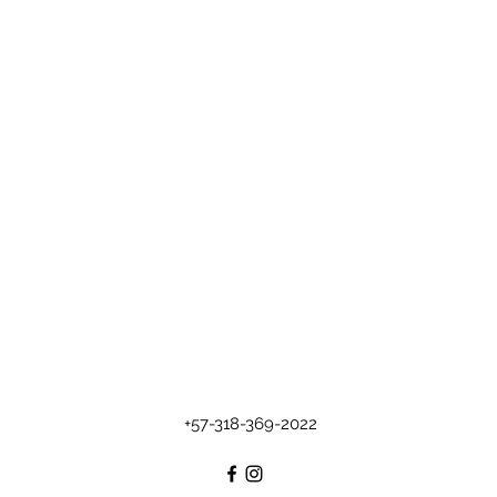
+57-318-369-2022