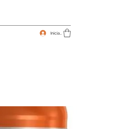
Iniciar sesión